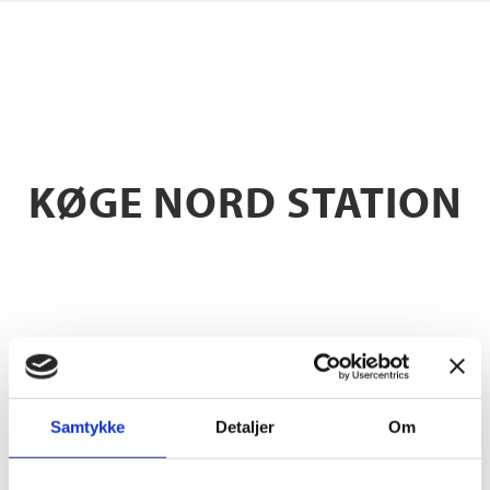
KØGE NORD STATION
Samtykke
Detaljer
Om