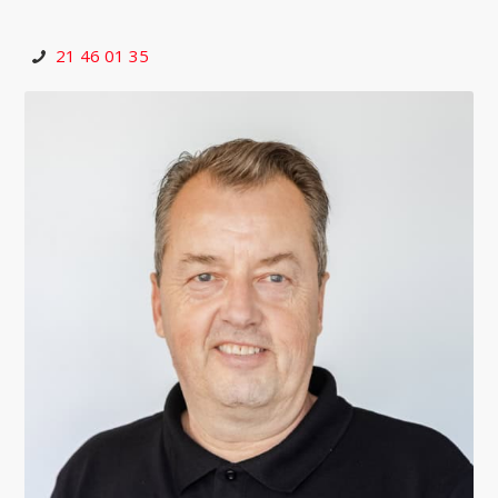
21 46 01 35