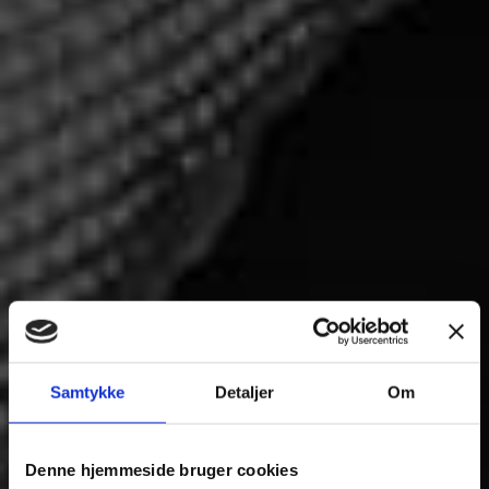
Samtykke
Detaljer
Om
Denne hjemmeside bruger cookies