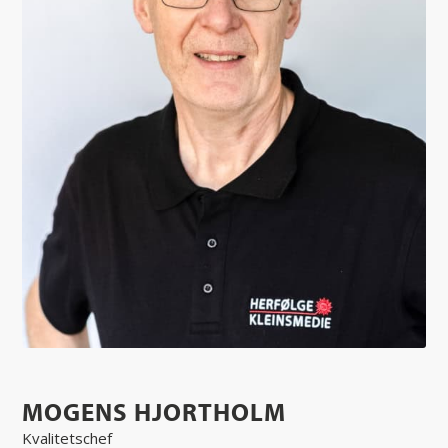
MOGENS HJORTHOLM
Kvalitetschef