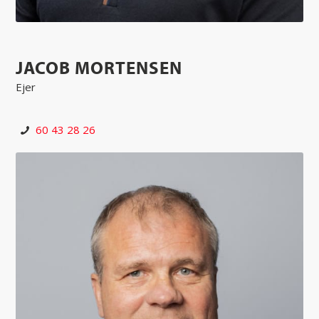
JACOB MORTENSEN
Ejer
60 43 28 26